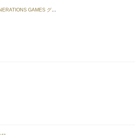
NEXT GENERATIONS GAMES グッズショップ