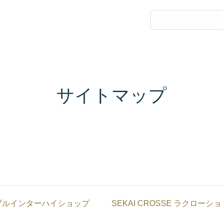
サイトマップ
ブルインターハイショップ
SEKAI CROSSE ラクローシ