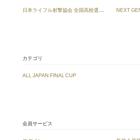
日本ライフル射撃協会 全国高校選抜 ショップ
カテゴリ
ALL JAPAN FINAL CUP
会員サービス