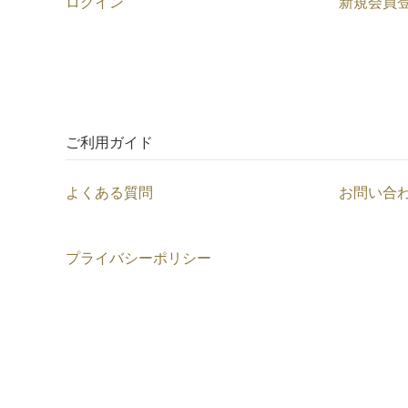
ログイン
新規会員
ご利用ガイド
よくある質問
お問い合
プライバシーポリシー