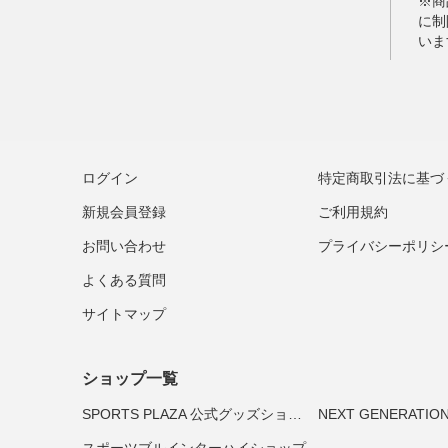
ログイン
特定商取引法に基づ
新規会員登録
ご利用規約
お問い合わせ
プライバシーポリシ
よくある質問
サイトマップ
ショップ一覧
SPORTS PLAZA 公式グッズショップ