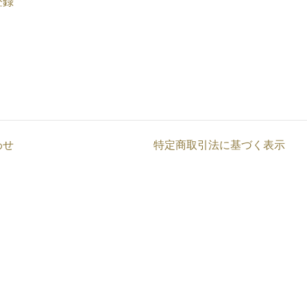
登録
わせ
特定商取引法に基づく表示