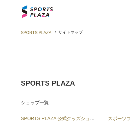
サイトマップ
SPORTS PLAZA
SPORTS PLAZA
ショップ一覧
SPORTS PLAZA 公式グッズショップ
スポーツ