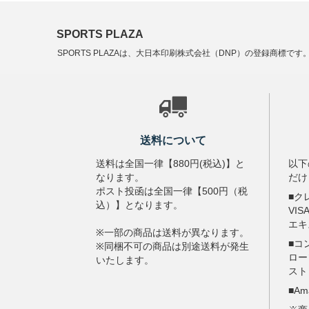
SPORTS PLAZA