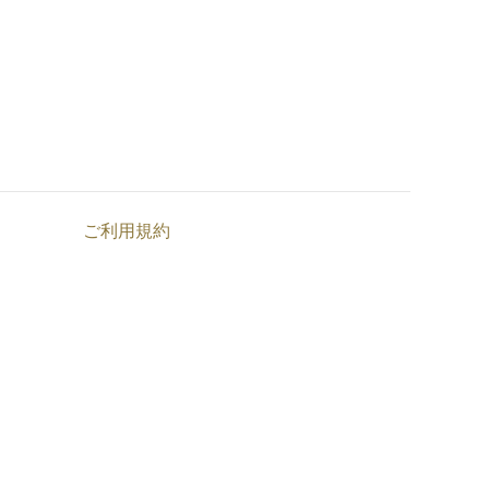
ご利用規約